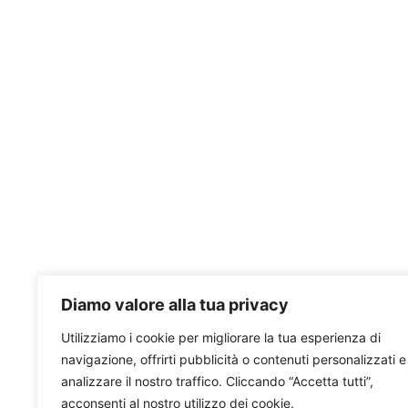
Diamo valore alla tua privacy
Utilizziamo i cookie per migliorare la tua esperienza di
navigazione, offrirti pubblicità o contenuti personalizzati e
analizzare il nostro traffico. Cliccando “Accetta tutti”,
acconsenti al nostro utilizzo dei cookie.