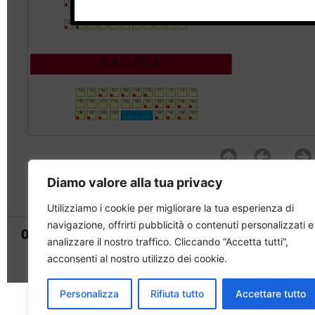
Diamo valore alla tua privacy
Utilizziamo i cookie per migliorare la tua esperienza di
navigazione, offrirti pubblicità o contenuti personalizzati e
analizzare il nostro traffico. Cliccando “Accetta tutti”,
acconsenti al nostro utilizzo dei cookie.
Personalizza
Rifiuta tutto
Accettare tutto