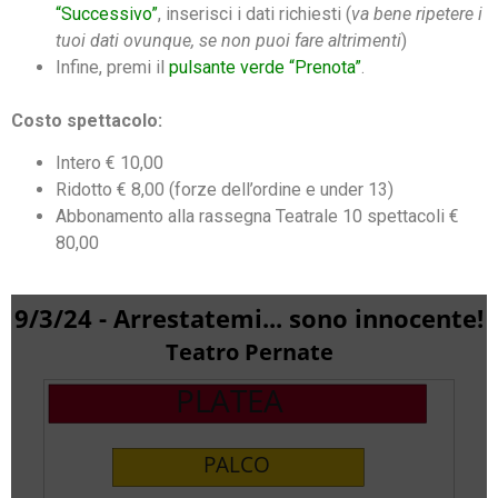
“Successivo”
, inserisci i dati richiesti (
va bene ripetere i
tuoi dati ovunque, se non puoi fare altrimenti
)
Infine, premi il
pulsante verde “Prenota”
.
Costo spettacolo:
Intero € 10,00
Ridotto € 8,00 (forze dell’ordine e under 13)
Abbonamento alla rassegna Teatrale 10 spettacoli €
80,00